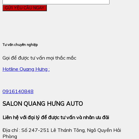
Tư vấn chuyên nghiệp
Gọi để được tư vấn mọi thắc mắc
Hotline Quang Hưng :
0916140848
SALON QUANG HƯNG AUTO
Liên hệ với đại lý để được tư vấn và nhân ưu đãi
Địa chỉ : Số 247-251 Lê Thánh Tông, Ngô Quyền Hải
Phòng