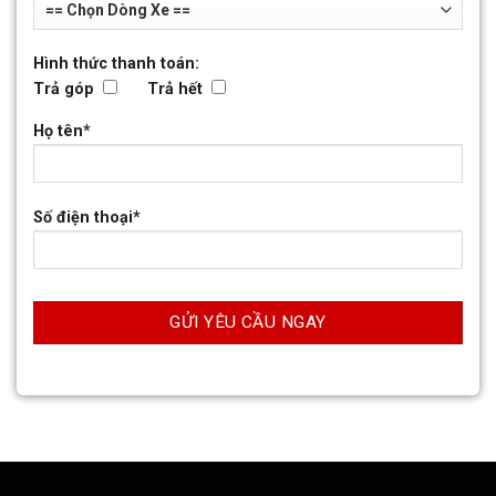
Hình thức thanh toán:
Trả góp
Trả hết
Họ tên*
Số điện thoại*