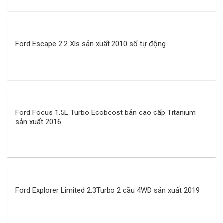
Ford Escape 2.2 Xls sản xuất 2010 số tự động
Ford Focus 1.5L Turbo Ecoboost bản cao cấp Titanium
sản xuất 2016
Ford Explorer Limited 2.3Turbo 2 cầu 4WD sản xuất 2019