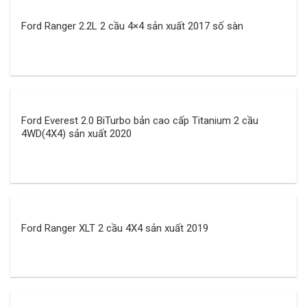
Ford Ranger 2.2L 2 cầu 4×4 sản xuất 2017 số sàn
Ford Everest 2.0 BiTurbo bản cao cấp Titanium 2 cầu
4WD(4X4) sản xuất 2020
Ford Ranger XLT 2 cầu 4X4 sản xuất 2019