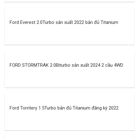
Ford Everest 2.0Turbo sản xuất 2022 bản đủ Titanium
FORD STORMTRAK 2.0Biturbo sản xuất 2024 2 cầu 4WD
Ford Torritery 1.5Turbo bản đủ Titanium đăng ký 2022