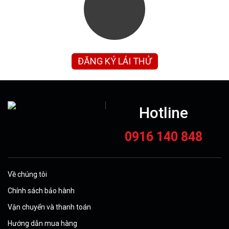
ĐĂNG KÝ LÁI THỬ
Hotline
0916 140 848
Về chúng tôi
Chính sách bảo hành
Vận chuyển và thanh toán
Hướng dẫn mua hàng