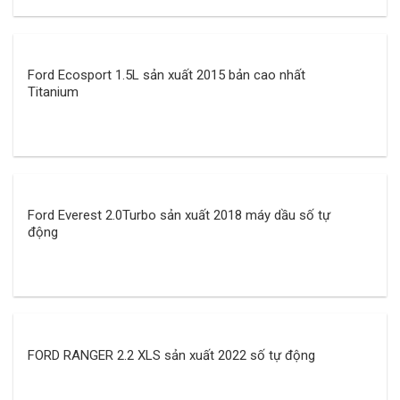
Ford Ecosport 1.5L sản xuất 2015 bản cao nhất
Titanium
Ford Everest 2.0Turbo sản xuất 2018 máy dầu số tự
động
FORD RANGER 2.2 XLS sản xuất 2022 số tự động