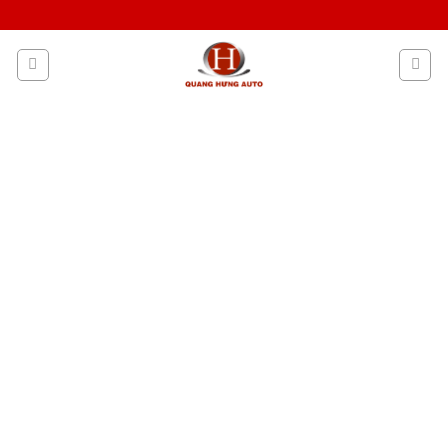
Skip
to
content