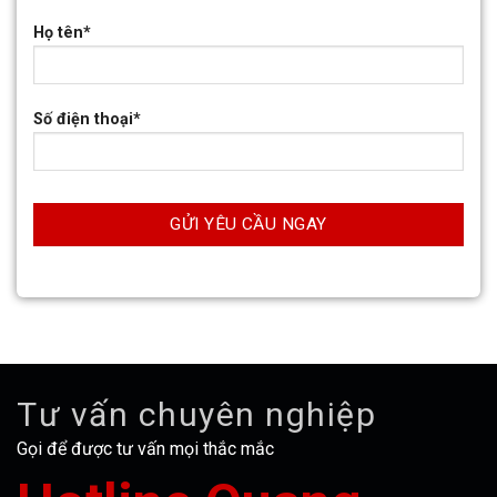
Họ tên*
Số điện thoại*
Tư vấn chuyên nghiệp
Gọi để được tư vấn mọi thắc mắc