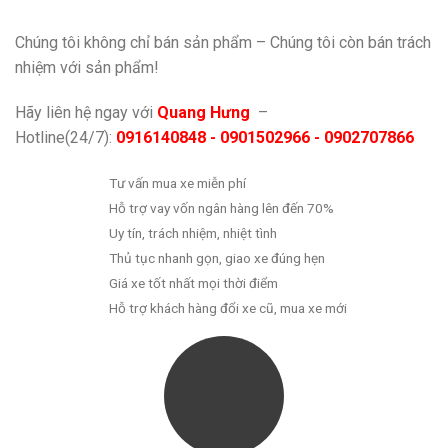
Chúng tôi không chỉ bán sản phẩm – Chúng tôi còn bán trách
nhiệm với sản phẩm!
Hãy liên hệ ngay với
Quang Hưng
–
Hotline(24/7):
0916140848 - 0901502966 - 0902707866
Tư vấn mua xe miễn phí
Hỗ trợ vay vốn ngân hàng lên đến 70%
Uy tín, trách nhiệm, nhiệt tình
Thủ tục nhanh gọn, giao xe đúng hẹn
Giá xe tốt nhất mọi thời điểm
Hỗ trợ khách hàng đổi xe cũ, mua xe mới