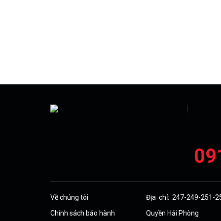
09
Về chúng tôi
Địa chỉ: 247-249-251-
Chính sách bảo hành
Quyền Hải Phòng