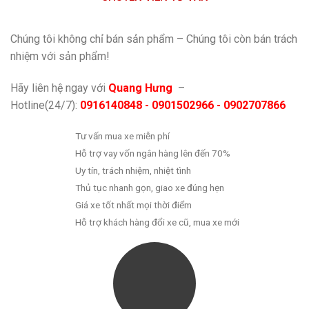
Chúng tôi không chỉ bán sản phẩm – Chúng tôi còn bán trách
nhiệm với sản phẩm!
Hãy liên hệ ngay với
Quang Hưng
–
Hotline(24/7):
0916140848 - 0901502966 - 0902707866
Tư vấn mua xe miễn phí
Hỗ trợ vay vốn ngân hàng lên đến 70%
Uy tín, trách nhiệm, nhiệt tình
Thủ tục nhanh gọn, giao xe đúng hẹn
Giá xe tốt nhất mọi thời điểm
Hỗ trợ khách hàng đổi xe cũ, mua xe mới