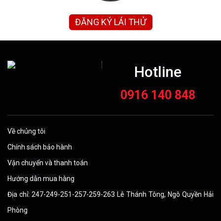
ĐĂNG KÝ LÁI THỬ
Hotline
0916 140 848
Về chúng tôi
Chính sách bảo hành
Vận chuyển và thanh toán
Hướng dẫn mua hàng
Địa chỉ: 247-249-251-257-259-263 Lê Thánh Tông, Ngô Quyền Hải
Phòng