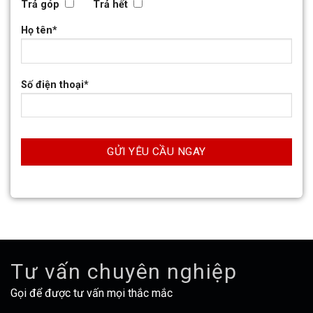
Trả góp
Trả hết
Họ tên*
Số điện thoại*
Tư vấn chuyên nghiệp
Gọi để được tư vấn mọi thắc mắc