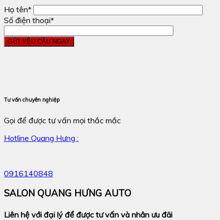
Họ tên*
Số điện thoại*
Tư vấn chuyên nghiệp
Gọi để được tư vấn mọi thắc mắc
Hotline Quang Hưng :
0916140848
SALON QUANG HƯNG AUTO
Liên hệ với đại lý để được tư vấn và nhân ưu đãi