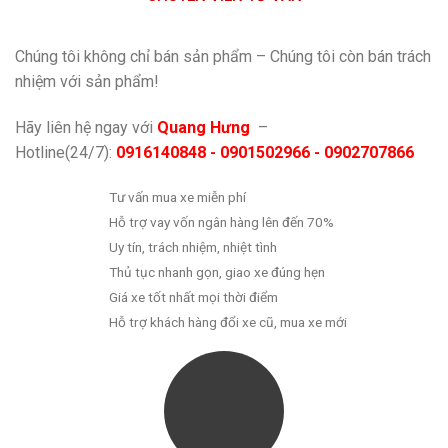
Chúng tôi không chỉ bán sản phẩm – Chúng tôi còn bán trách
nhiệm với sản phẩm!
Hãy liên hệ ngay với
Quang Hưng
–
Hotline(24/7):
0916140848 - 0901502966 - 0902707866
Tư vấn mua xe miễn phí
Hỗ trợ vay vốn ngân hàng lên đến 70%
Uy tín, trách nhiệm, nhiệt tình
Thủ tục nhanh gọn, giao xe đúng hẹn
Giá xe tốt nhất mọi thời điểm
Hỗ trợ khách hàng đổi xe cũ, mua xe mới