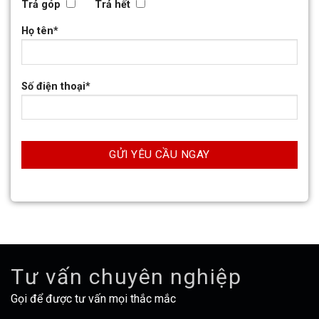
Trả góp
Trả hết
Họ tên*
Số điện thoại*
Tư vấn chuyên nghiệp
Gọi để được tư vấn mọi thắc mắc