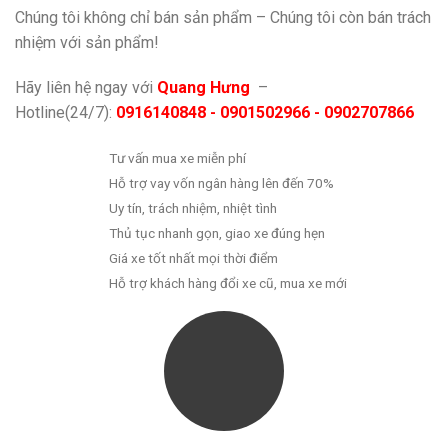
Chúng tôi không chỉ bán sản phẩm – Chúng tôi còn bán trách
nhiệm với sản phẩm!
Hãy liên hệ ngay với
Quang Hưng
–
Hotline(24/7):
0916140848 - 0901502966 - 0902707866
Tư vấn mua xe miễn phí
Hỗ trợ vay vốn ngân hàng lên đến 70%
Uy tín, trách nhiệm, nhiệt tình
Thủ tục nhanh gọn, giao xe đúng hẹn
Giá xe tốt nhất mọi thời điểm
Hỗ trợ khách hàng đổi xe cũ, mua xe mới