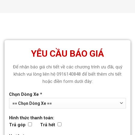
YÊU CẦU BÁO GIÁ
Để nhận báo giá chi tiết về các chương trình ưu đãi, quý
khách vui lòng liên hệ 0916140848 để biết thêm chi tiết
hoặc điền form dưới đây:
Chọn Dòng Xe *
Hình thức thanh toán:
Trả góp
Trả hết