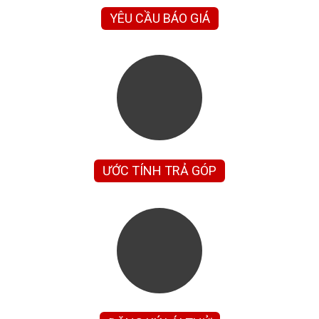
YÊU CẦU BÁO GIÁ
ƯỚC TÍNH TRẢ GÓP