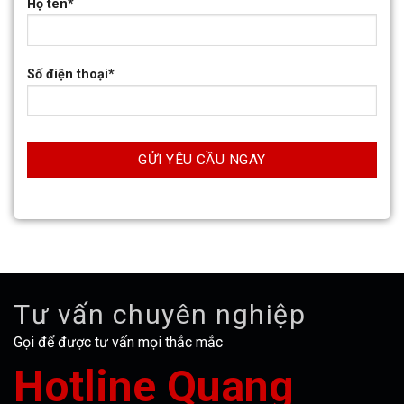
Họ tên*
Số điện thoại*
Tư vấn chuyên nghiệp
Gọi để được tư vấn mọi thắc mắc
Hotline Quang