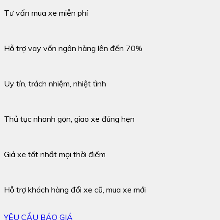
Tư vấn mua xe miễn phí
Hỗ trợ vay vốn ngân hàng lên đến 70%
Uy tín, trách nhiệm, nhiệt tình
Thủ tục nhanh gọn, giao xe đúng hẹn
Giá xe tốt nhất mọi thời điểm
Hỗ trợ khách hàng đổi xe cũ, mua xe mới
YÊU CẦU BÁO GIÁ