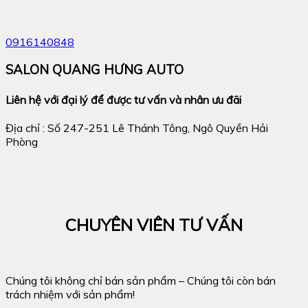
0916140848
SALON QUANG HƯNG AUTO
Liên hệ với đại lý để được tư vấn và nhân ưu đãi
Địa chỉ : Số 247-251 Lê Thánh Tông, Ngô Quyền Hải
Phòng
CHUYÊN VIÊN TƯ VẤN
Chúng tôi không chỉ bán sản phẩm – Chúng tôi còn bán
trách nhiệm với sản phẩm!