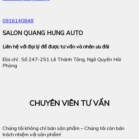
0916140848
SALON QUANG HƯNG AUTO
Liên hệ với đại lý để được tư vấn và nhân ưu đãi
Địa chỉ : Số 247-251 Lê Thánh Tông, Ngô Quyền Hải
Phòng
CHUYÊN VIÊN TƯ VẤN
Chúng tôi không chỉ bán sản phẩm – Chúng tôi còn bán
trách nhiệm với sản phẩm!