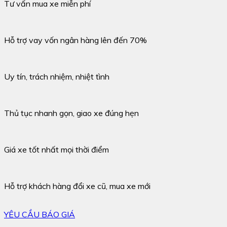
Tư vấn mua xe miễn phí
Hỗ trợ vay vốn ngân hàng lên đến 70%
Uy tín, trách nhiệm, nhiệt tình
Thủ tục nhanh gọn, giao xe đúng hẹn
Giá xe tốt nhất mọi thời điểm
Hỗ trợ khách hàng đổi xe cũ, mua xe mới
YÊU CẦU BÁO GIÁ