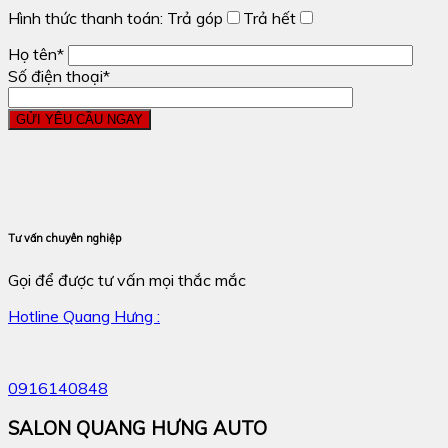
Hình thức thanh toán:
Trả góp
Trả hết
Họ tên*
Số điện thoại*
Tư vấn chuyên nghiệp
Gọi để được tư vấn mọi thắc mắc
Hotline Quang Hưng :
0916140848
SALON QUANG HƯNG AUTO